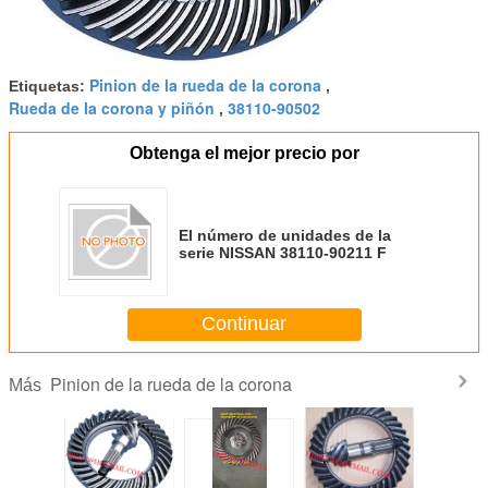
Pinion de la rueda de la corona
Etiquetas:
,
Rueda de la corona y piñón
38110-90502
,
Obtenga el mejor precio por
El número de unidades de la
serie NISSAN 38110-90211 F
Continuar
Pinion de la rueda de la corona
Más