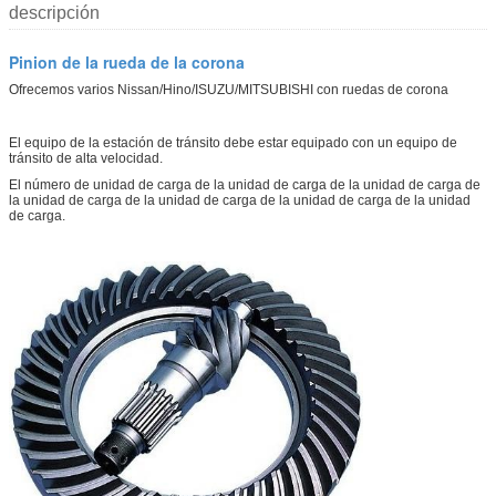
descripción
Pinion de la rueda de la corona
Ofrecemos varios Nissan/Hino/ISUZU/MITSUBISHI con ruedas de corona
El equipo de la estación de tránsito debe estar equipado con un equipo de
tránsito de alta velocidad.
El número de unidad de carga de la unidad de carga de la unidad de carga de
la unidad de carga de la unidad de carga de la unidad de carga de la unidad
de carga.