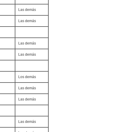
Las demás
Las demás
Las demás
Las demás
Los demás
Las demás
Las demás
Las demás