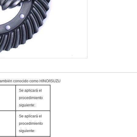
ambién conocido como HINO/ISUZU
Se aplicará el
procedimiento
siguiente:
Se aplicará el
procedimiento
siguiente: