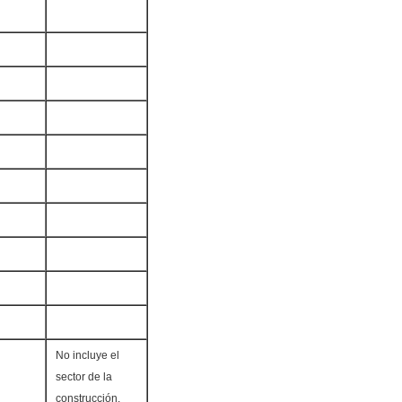
No incluye el
sector de la
construcción.