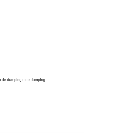
eto de dumping o de dumping.