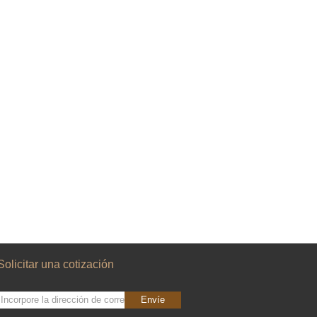
Solicitar una cotización
Envíe