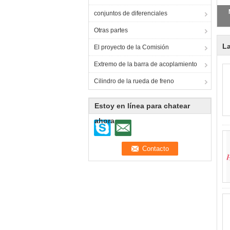
conjuntos de diferenciales
Otras partes
La
El proyecto de la Comisión
Extremo de la barra de acoplamiento
Cilindro de la rueda de freno
Estoy en línea para chatear
ahora