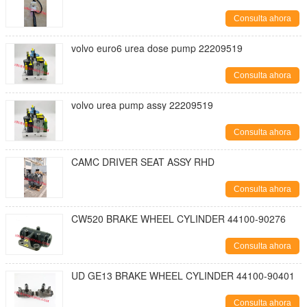
Consulta ahora
volvo euro6 urea dose pump 22209519
Consulta ahora
volvo urea pump assy 22209519
Consulta ahora
CAMC DRIVER SEAT ASSY RHD
Consulta ahora
CW520 BRAKE WHEEL CYLINDER 44100-90276
Consulta ahora
UD GE13 BRAKE WHEEL CYLINDER 44100-90401
Consulta ahora