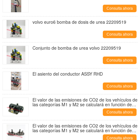
Consulta ahora
volvo euro6 bomba de dosis de urea 22209519
Consulta ahora
Conjunto de bomba de urea volvo 22209519
Consulta ahora
El asiento del conductor ASSY RHD
Consulta ahora
El valor de las emisiones de CO2 de los vehículos de
las categorías M1 y M2 se calculará en función de
las emisiones de CO2 de los vehículos de las
Consulta ahora
categorías M1 y M2.
El valor de las emisiones de CO2 de los vehículos de
las categorías M1 y M2 se calculará en función de
las emisiones de CO2 de los vehículos de las
Consulta ahora
categorías M1 y M2.