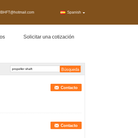
BHFT@hotmail.com
Spanish
os
Solicitar una cotización
Contacto
Contacto