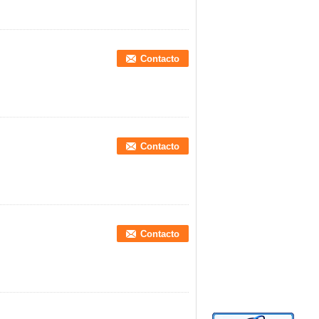
Contacto
Contacto
Contacto