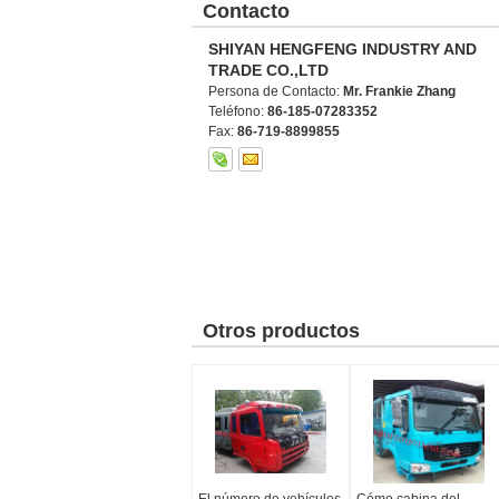
Contacto
SHIYAN HENGFENG INDUSTRY AND
TRADE CO.,LTD
Persona de Contacto:
Mr. Frankie Zhang
Teléfono:
86-185-07283352
Fax:
86-719-8899855
Otros productos