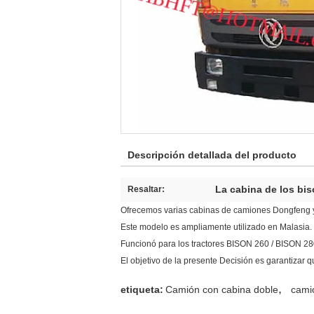
Descripción detallada del producto
La cabina de los bi
Resaltar:
Ofrecemos varias cabinas de camiones Dongfeng 
Este modelo es ampliamente utilizado en Malasia. 
Funcionó para los tractores BISON 260 / BISON 2
El objetivo de la presente Decisión es garantizar 
,
etiqueta:
Camión con cabina doble
cami