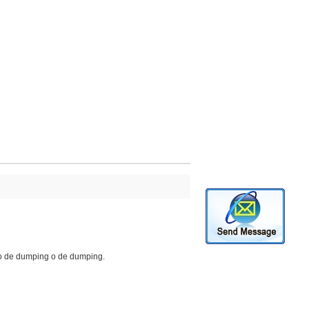
eto de dumping o de dumping.