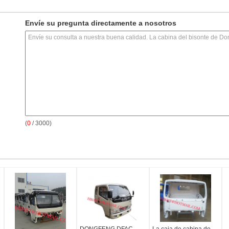
Envíe su pregunta directamente a nosotros
(
0
/ 3000)