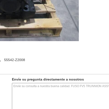
,
55542-Z2008
Envíe su pregunta directamente a nosotros