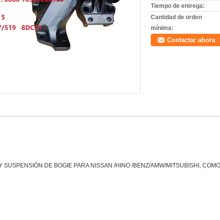
Tiempo de entrega:
Cantidad de orden
mínima:
Contactar ahora
 SUSPENSIÓN DE BOGIE PARA NISSAN /HINO /BENZ/AMW/MITSUBISHI, COMO