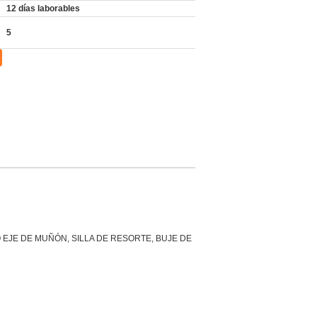
12 días laborables
5
 EJE DE MUÑÓN, SILLA DE RESORTE, BUJE DE