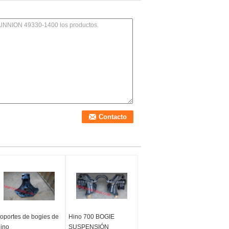
oportes de bogies de
Hino 700 BOGIE
ino
SUSPENSIÓN