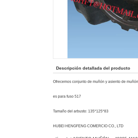
Descripción detallada del producto
Ofrecemos conjunto de muñón y asiento de muñón p
es para fuso 517
Tamaño del arbusto: 135*125*83
HUBEI HENGFENG COMERCIO CO., LTD