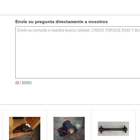
Envíe su pregunta directamente a nosotros
(
0
/ 3000)