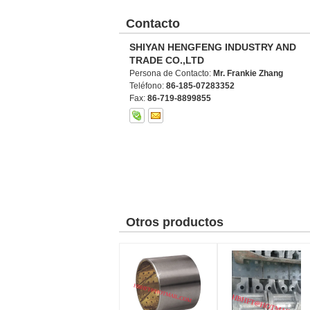
Contacto
SHIYAN HENGFENG INDUSTRY AND
TRADE CO.,LTD
Persona de Contacto:
Mr. Frankie Zhang
Teléfono:
86-185-07283352
Fax:
86-719-8899855
Otros productos