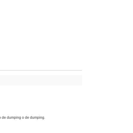
eto de dumping o de dumping.