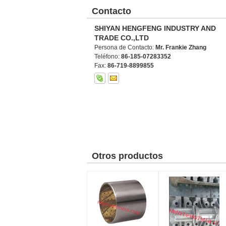
Contacto
SHIYAN HENGFENG INDUSTRY AND
TRADE CO.,LTD
Persona de Contacto:
Mr. Frankie Zhang
Teléfono:
86-185-07283352
Fax:
86-719-8899855
Otros productos