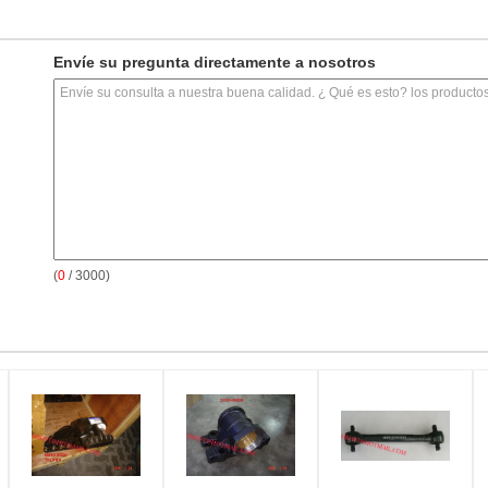
Envíe su pregunta directamente a nosotros
(
0
/ 3000)