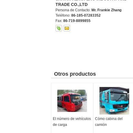
TRADE CO.,LTD
Persona de Contacto:
Mr. Frankie Zhang
Teléfono:
86-185-07283352
Fax:
86-719-8899855
Otros productos
El número de vehículos
Cómo cabina del
de carga
camión