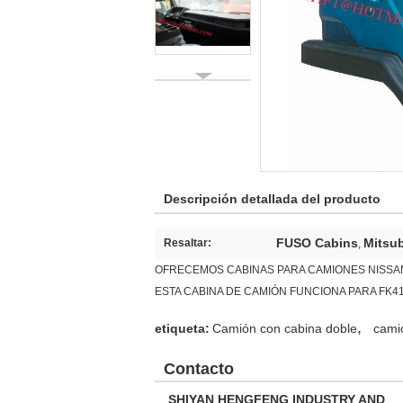
Descripción detallada del producto
FUSO Cabins
Mitsu
Resaltar:
,
OFRECEMOS CABINAS PARA CAMIONES NISSA
ESTA CABINA DE CAMIÓN FUNCIONA PARA FK41
,
etiqueta:
Camión con cabina doble
cami
Contacto
SHIYAN HENGFENG INDUSTRY AND